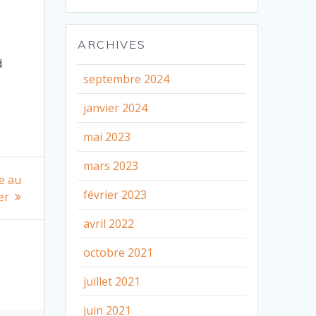
ARCHIVES
d
septembre 2024
janvier 2024
mai 2023
mars 2023
e au
février 2023
er
avril 2022
octobre 2021
juillet 2021
juin 2021