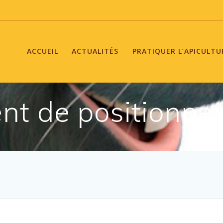
ACCUEIL
ACTUALITÉS
PRATIQUER L’APICULTU
nt de positionner