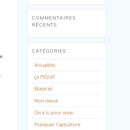
COMMENTAIRES
RÉCENTS
CATÉGORIES
le
Actualités
s
ça PIQUE!
Matériel
Non classé
On a lu pour vous
Pratiquer l'apiculture