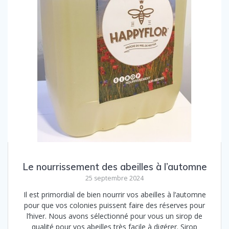
Le nourrissement des abeilles à l’automne
25 septembre 2024
Il est primordial de bien nourrir vos abeilles à l’automne
pour que vos colonies puissent faire des réserves pour
l’hiver. Nous avons sélectionné pour vous un sirop de
qualité pour vos abeilles très facile à digérer. Sirop