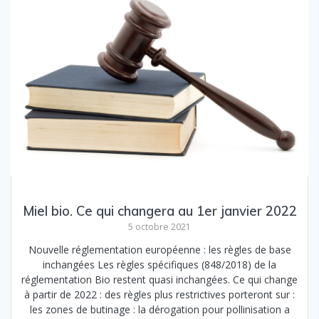
Miel bio. Ce qui changera au 1er janvier 2022
5 octobre 2021
Nouvelle réglementation européenne : les règles de base
inchangées Les règles spécifiques (848/2018) de la
réglementation Bio restent quasi inchangées. Ce qui change
à partir de 2022 : des règles plus restrictives porteront sur :
les zones de butinage : la dérogation pour pollinisation a