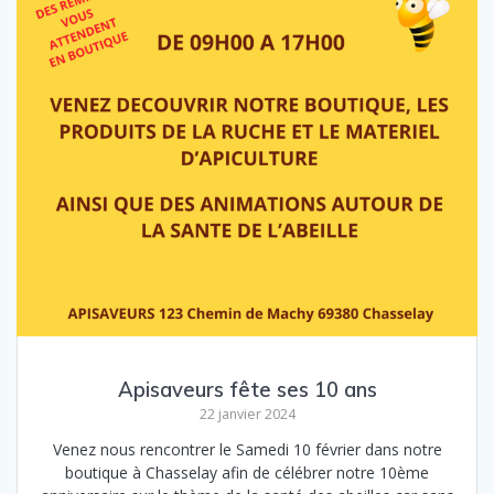
Apisaveurs fête ses 10 ans
22 janvier 2024
Venez nous rencontrer le Samedi 10 février dans notre
boutique à Chasselay afin de célébrer notre 10ème