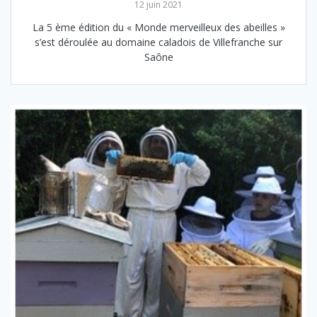
12 juin 2021
La 5 ème édition du « Monde merveilleux des abeilles »
s’est déroulée au domaine caladois de Villefranche sur
Saône