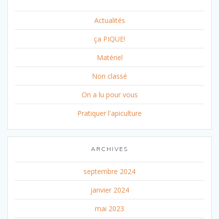
Actualités
ça PIQUE!
Matériel
Non classé
On a lu pour vous
Pratiquer l'apiculture
ARCHIVES
septembre 2024
janvier 2024
mai 2023