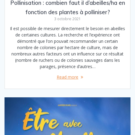
Pollinisation : combien faut il d’abeilles/ha en
fonction des plantes à polliniser?
3 octobre 2021
Il est possible de mesurer directement le besoin en abeilles
de certaines cultures. La recherche et l’expérience ont
démontré que l’on pouvait recommander un certain
nombre de colonies par hectare de culture, mais de
nombreux autres facteurs ont un influence sur ce résultat
(nombre de ruchers ou de colonies sauvages dans les
parages, présence d’autres…
Read more