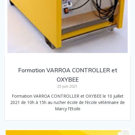
Formation VARROA CONTROLLER et
OXYBEE
25 juin 2021
Formation VARROA CONTROLLER et OXYBEE le 10 juillet
2021 de 10h à 15h au rucher école de l’école vétérinaire de
Marcy l’Etoile