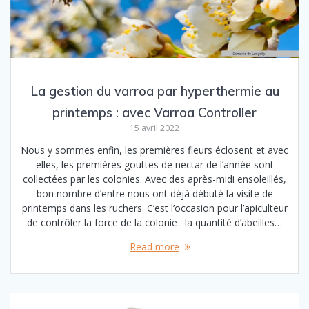
La gestion du varroa par hyperthermie au
printemps : avec Varroa Controller
15 avril 2022
Nous y sommes enfin, les premières fleurs éclosent et avec
elles, les premières gouttes de nectar de l’année sont
collectées par les colonies. Avec des après-midi ensoleillés,
bon nombre d’entre nous ont déjà débuté la visite de
printemps dans les ruchers. C’est l’occasion pour l’apiculteur
de contrôler la force de la colonie : la quantité d’abeilles…
Read more