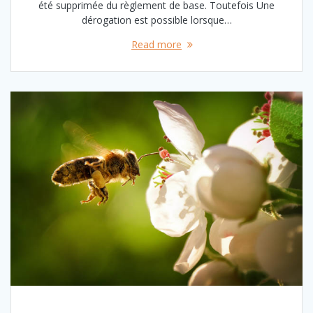
été supprimée du règlement de base. Toutefois Une
dérogation est possible lorsque…
Read more