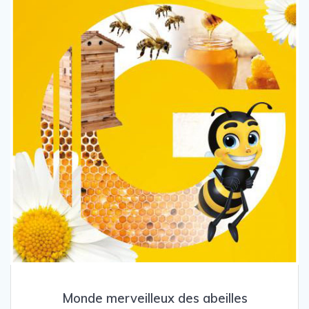
Monde merveilleux des abeilles