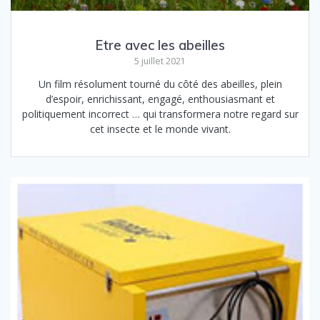
Etre avec les abeilles
5 juillet 2021
Un film résolument tourné du côté des abeilles, plein
d’espoir, enrichissant, engagé, enthousiasmant et
politiquement incorrect … qui transformera notre regard sur
cet insecte et le monde vivant.