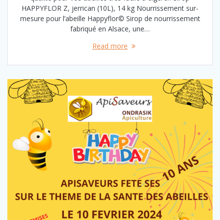
HAPPYFLOR Z, jerrican (10L), 14 kg Nourrissement sur-
mesure pour l’abeille Happyflor© Sirop de nourrissement
fabriqué en Alsace, une…
Read more