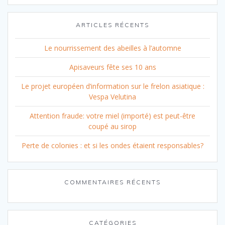
ARTICLES RÉCENTS
Le nourrissement des abeilles à l’automne
Apisaveurs fête ses 10 ans
Le projet européen d’information sur le frelon asiatique :
Vespa Velutina
Attention fraude: votre miel (importé) est peut-être
coupé au sirop
Perte de colonies : et si les ondes étaient responsables?
COMMENTAIRES RÉCENTS
CATÉGORIES