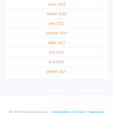
mars 2023
février 2023
avril 2022
octobre 2021
juillet 2021
juin 2021
mai 2021
janvier 2021
© 2026 Blog ApiSaveurs. |
Réalisation XDTech
|
Mentions