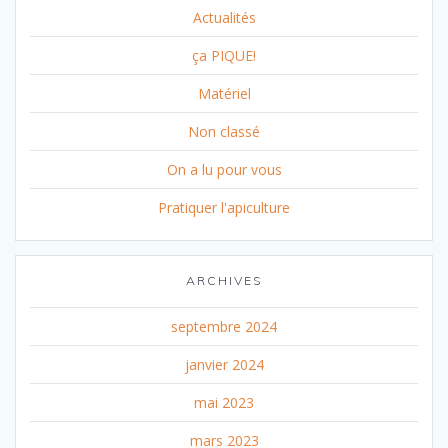
Actualités
ça PIQUE!
Matériel
Non classé
On a lu pour vous
Pratiquer l'apiculture
ARCHIVES
septembre 2024
janvier 2024
mai 2023
mars 2023