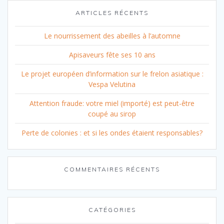
ARTICLES RÉCENTS
Le nourrissement des abeilles à l’automne
Apisaveurs fête ses 10 ans
Le projet européen d’information sur le frelon asiatique :
Vespa Velutina
Attention fraude: votre miel (importé) est peut-être
coupé au sirop
Perte de colonies : et si les ondes étaient responsables?
COMMENTAIRES RÉCENTS
CATÉGORIES