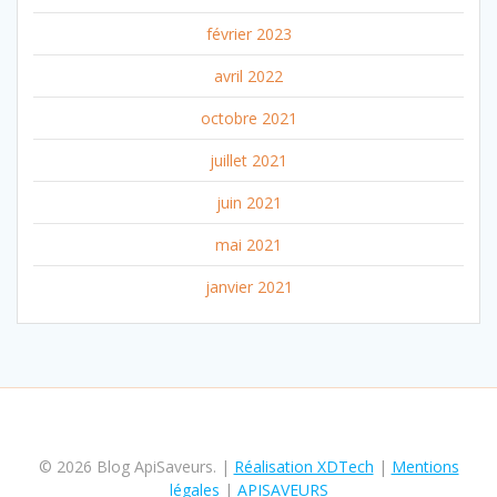
février 2023
avril 2022
octobre 2021
juillet 2021
juin 2021
mai 2021
janvier 2021
© 2026 Blog ApiSaveurs. |
Réalisation XDTech
|
Mentions
légales
|
APISAVEURS