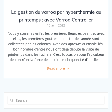
La gestion du varroa par hyperthermie au
printemps : avec Varroa Controller
15 avril 2022
Nous y sommes enfin, les premières fleurs éclosent et avec
elles, les premières gouttes de nectar de l’année sont
collectées par les colonies. Avec des après-midi ensoleillés,
bon nombre d’entre nous ont déjà débuté la visite de
printemps dans les ruchers. C’est l’occasion pour l’apiculteur
de contrôler la force de la colonie : la quantité d’abeilles…
Read more
Search
for: