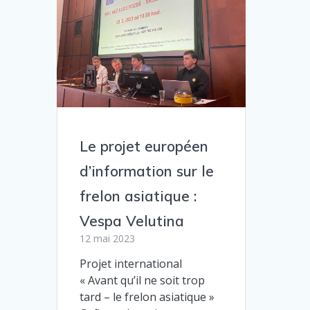
Le projet européen
d’information sur le
frelon asiatique :
Vespa Velutina
12 mai 2023
Projet international
« Avant qu’il ne soit trop
tard – le frelon asiatique »