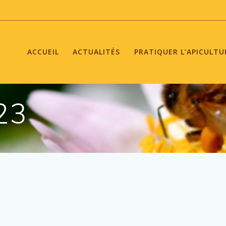
ACCUEIL
ACTUALITÉS
PRATIQUER L’APICULTU
23