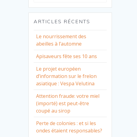
for:
ARTICLES RÉCENTS
Le nourrissement des
abeilles à l’automne
Apisaveurs fête ses 10 ans
Le projet européen
d’information sur le frelon
asiatique : Vespa Velutina
Attention fraude: votre miel
(importé) est peut-être
coupé au sirop
Perte de colonies : et si les
ondes étaient responsables?