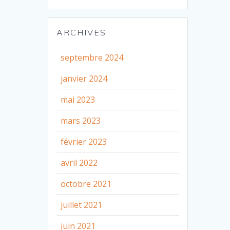
ARCHIVES
septembre 2024
janvier 2024
mai 2023
mars 2023
février 2023
avril 2022
octobre 2021
juillet 2021
juin 2021