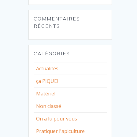
COMMENTAIRES
RÉCENTS
CATÉGORIES
Actualités
ça PIQUE!
Matériel
Non classé
On a lu pour vous
Pratiquer l'apiculture