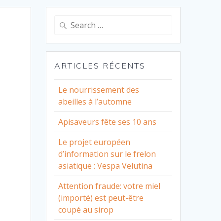
Search
for:
ARTICLES RÉCENTS
Le nourrissement des
abeilles à l’automne
Apisaveurs fête ses 10 ans
Le projet européen
d’information sur le frelon
asiatique : Vespa Velutina
Attention fraude: votre miel
(importé) est peut-être
coupé au sirop