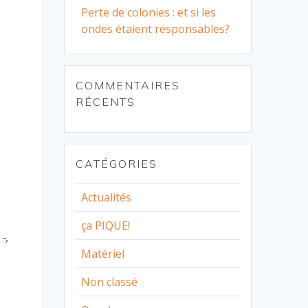
Perte de colonies : et si les
ondes étaient responsables?
COMMENTAIRES
RÉCENTS
CATÉGORIES
Actualités
ça PIQUE!
-,
Matériel
Non classé