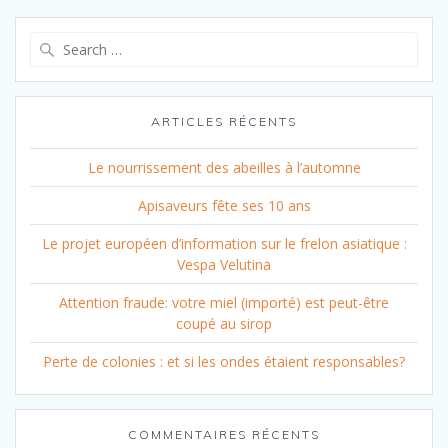
Search
for:
ARTICLES RÉCENTS
Le nourrissement des abeilles à l’automne
Apisaveurs fête ses 10 ans
Le projet européen d’information sur le frelon asiatique :
Vespa Velutina
Attention fraude: votre miel (importé) est peut-être
coupé au sirop
Perte de colonies : et si les ondes étaient responsables?
COMMENTAIRES RÉCENTS