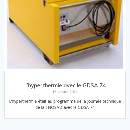
L’hyperthermie avec le GDSA 74
15 janvier 2021
L’hyperthermie était au programme de la journée technique
de la FNOSAD avec le GDSA 74