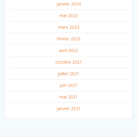
janvier 2024
mai 2023
mars 2023
février 2023
avril 2022
octobre 2021
juillet 2021
juin 2021
mai 2021
janvier 2021