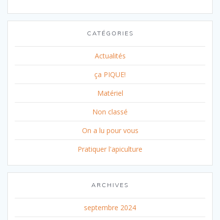
CATÉGORIES
Actualités
ça PIQUE!
Matériel
Non classé
On a lu pour vous
Pratiquer l'apiculture
ARCHIVES
septembre 2024