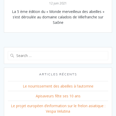
12 juin 2021
La 5 ème édition du « Monde merveilleux des abeilles »
s’est déroulée au domaine caladois de Villefranche sur
Saône
Search
for:
ARTICLES RÉCENTS
Le nourrissement des abeilles à l’automne
Apisaveurs fête ses 10 ans
Le projet européen d’information sur le frelon asiatique :
Vespa Velutina