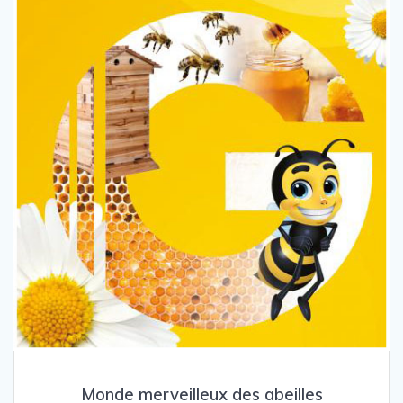
Monde merveilleux des abeilles