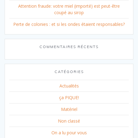
Attention fraude: votre miel (importé) est peut-être
coupé au sirop
Perte de colonies : et si les ondes étaient responsables?
COMMENTAIRES RÉCENTS
CATÉGORIES
Actualités
ça PIQUE!
Matériel
Non classé
On a lu pour vous