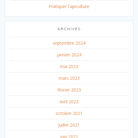
Pratiquer l'apiculture
ARCHIVES
septembre 2024
janvier 2024
mai 2023
mars 2023
février 2023
avril 2022
octobre 2021
juillet 2021
juin 2021