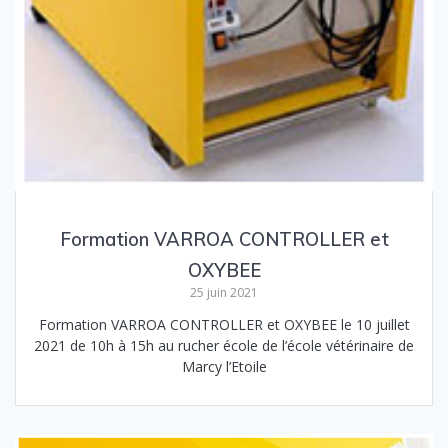
Formation VARROA CONTROLLER et
OXYBEE
25 juin 2021
Formation VARROA CONTROLLER et OXYBEE le 10 juillet
2021 de 10h à 15h au rucher école de l’école vétérinaire de
Marcy l’Etoile