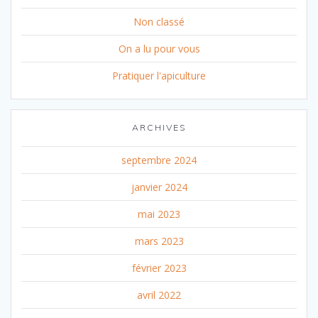
Non classé
On a lu pour vous
Pratiquer l'apiculture
ARCHIVES
septembre 2024
janvier 2024
mai 2023
mars 2023
février 2023
avril 2022