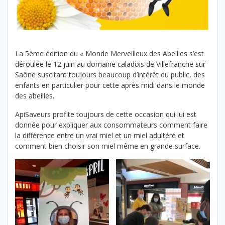
La 5ème édition du « Monde Merveilleux des Abeilles s’est
déroulée le 12 juin au domaine caladois de Villefranche sur
Saône suscitant toujours beaucoup d’intérêt du public, des
enfants en particulier pour cette après midi dans le monde
des abeilles.
ApiSaveurs profite toujours de cette occasion qui lui est
donnée pour expliquer aux consommateurs comment faire
la différence entre un vrai miel et un miel adultéré et
comment bien choisir son miel même en grande surface.