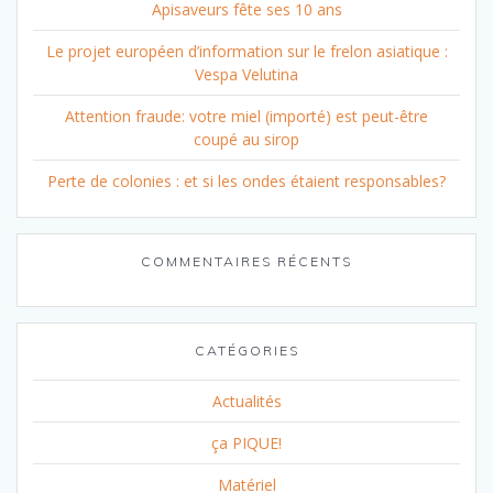
Apisaveurs fête ses 10 ans
Le projet européen d’information sur le frelon asiatique :
Vespa Velutina
Attention fraude: votre miel (importé) est peut-être
coupé au sirop
Perte de colonies : et si les ondes étaient responsables?
COMMENTAIRES RÉCENTS
CATÉGORIES
Actualités
ça PIQUE!
Matériel