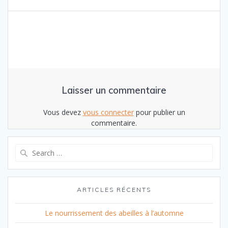
l’article
Laisser un commentaire
Vous devez
vous connecter
pour publier un
commentaire.
Search
for:
ARTICLES RÉCENTS
Le nourrissement des abeilles à l’automne