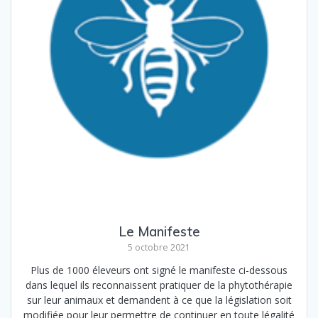
Le Manifeste
5 octobre 2021
Plus de 1000 éleveurs ont signé le manifeste ci-dessous
dans lequel ils reconnaissent pratiquer de la phytothérapie
sur leur animaux et demandent à ce que la législation soit
modifiée pour leur permettre de continuer en toute légalité