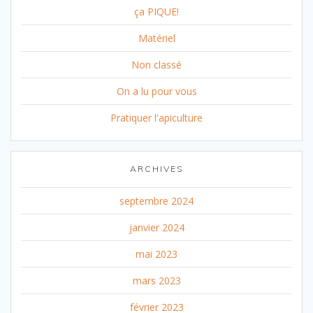
ça PIQUE!
Matériel
Non classé
On a lu pour vous
Pratiquer l'apiculture
ARCHIVES
septembre 2024
janvier 2024
mai 2023
mars 2023
février 2023