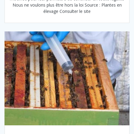
Nous ne voulons plus être hors la loi Source : Plantes en
élevage Consulter le site