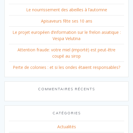
Le nourrissement des abeilles à l’automne
Apisaveurs fête ses 10 ans
Le projet européen d’information sur le frelon asiatique :
Vespa Velutina
Attention fraude: votre miel (importé) est peut-être
coupé au sirop
Perte de colonies : et si les ondes étaient responsables?
COMMENTAIRES RÉCENTS
CATÉGORIES
Actualités