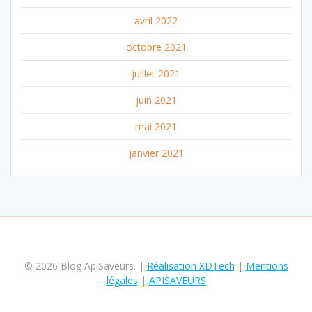
avril 2022
octobre 2021
juillet 2021
juin 2021
mai 2021
janvier 2021
© 2026 Blog ApiSaveurs. |
Réalisation XDTech
|
Mentions
légales
|
APISAVEURS