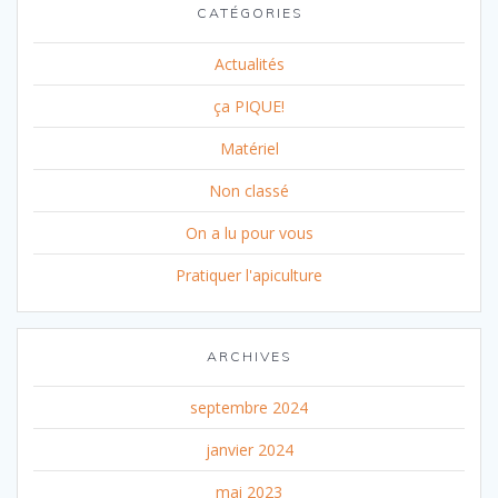
CATÉGORIES
Actualités
ça PIQUE!
Matériel
Non classé
On a lu pour vous
Pratiquer l'apiculture
ARCHIVES
septembre 2024
janvier 2024
mai 2023