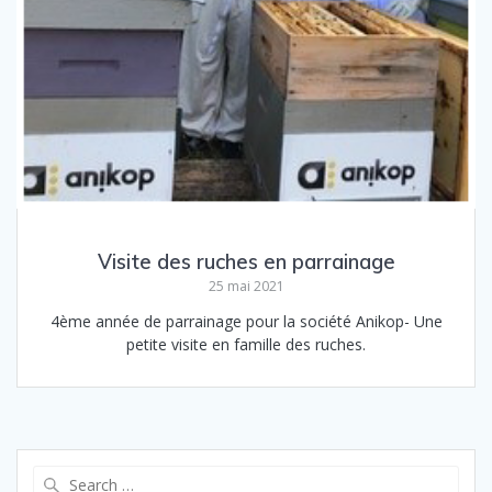
Visite des ruches en parrainage
25 mai 2021
4ème année de parrainage pour la société Anikop- Une
petite visite en famille des ruches.
Search