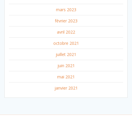
mars 2023
février 2023
avril 2022
octobre 2021
juillet 2021
juin 2021
mai 2021
janvier 2021