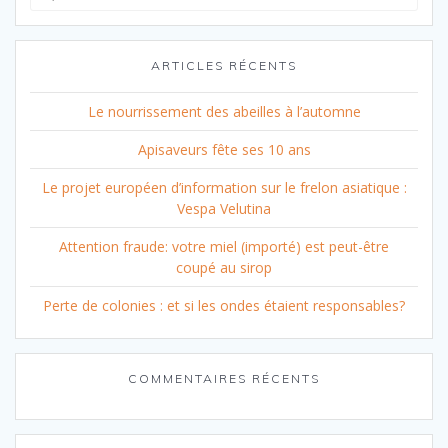
for:
ARTICLES RÉCENTS
Le nourrissement des abeilles à l’automne
Apisaveurs fête ses 10 ans
Le projet européen d’information sur le frelon asiatique :
Vespa Velutina
Attention fraude: votre miel (importé) est peut-être
coupé au sirop
Perte de colonies : et si les ondes étaient responsables?
COMMENTAIRES RÉCENTS