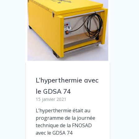
L’hyperthermie avec
le GDSA 74
15 janvier 2021
L’hyperthermie était au
programme de la journée
technique de la FNOSAD
avec le GDSA 74