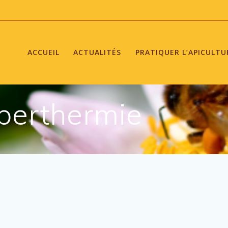
ACCUEIL
ACTUALITÉS
PRATIQUER L’APICULTU
perthermie