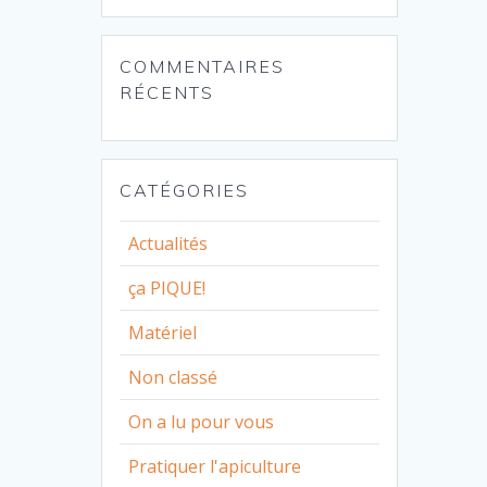
COMMENTAIRES
RÉCENTS
CATÉGORIES
Actualités
ça PIQUE!
Matériel
Non classé
On a lu pour vous
Pratiquer l'apiculture