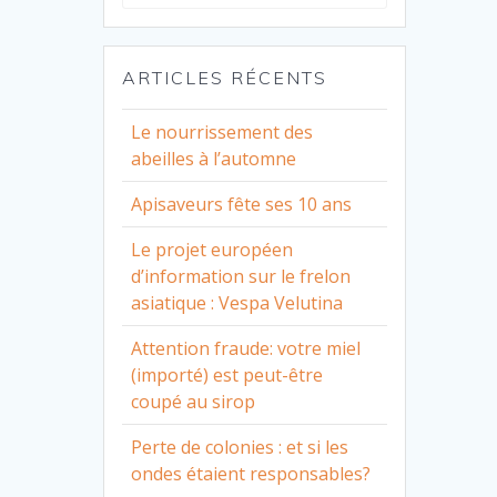
for:
ARTICLES RÉCENTS
Le nourrissement des
abeilles à l’automne
Apisaveurs fête ses 10 ans
Le projet européen
d’information sur le frelon
asiatique : Vespa Velutina
Attention fraude: votre miel
(importé) est peut-être
coupé au sirop
Perte de colonies : et si les
ondes étaient responsables?