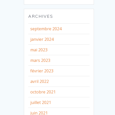
ARCHIVES
septembre 2024
janvier 2024
mai 2023
mars 2023
février 2023
avril 2022
octobre 2021
juillet 2021
juin 2021